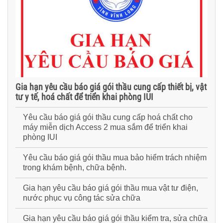
Gia hạn yêu cầu báo giá gói thầu cung cấp thiết bị, vật
tư y tế, hoá chất để triển khai phòng IUI
Yêu cầu báo giá gói thầu cung cấp hoá chất cho
máy miễn dịch Access 2 mua sắm để triển khai
phòng IUI
Yêu cầu báo giá gói thầu mua bảo hiểm trách nhiệm
trong khám bệnh, chữa bệnh.
Gia hạn yêu cầu báo giá gói thầu mua vật tư điện,
nước phục vụ công tác sửa chữa
Gia hạn yêu cầu báo giá gói thầu kiểm tra, sửa chữa