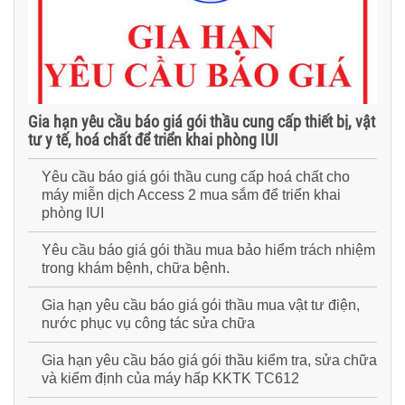
Gia hạn yêu cầu báo giá gói thầu cung cấp thiết bị, vật
tư y tế, hoá chất để triển khai phòng IUI
Yêu cầu báo giá gói thầu cung cấp hoá chất cho
máy miễn dịch Access 2 mua sắm để triển khai
phòng IUI
Yêu cầu báo giá gói thầu mua bảo hiểm trách nhiệm
trong khám bệnh, chữa bệnh.
Gia hạn yêu cầu báo giá gói thầu mua vật tư điện,
nước phục vụ công tác sửa chữa
Gia hạn yêu cầu báo giá gói thầu kiểm tra, sửa chữa
và kiểm định của máy hấp KKTK TC612