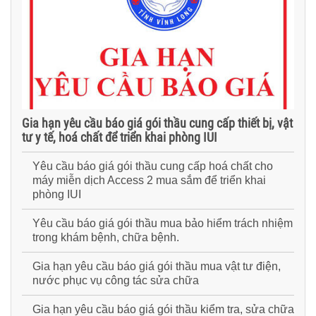
Gia hạn yêu cầu báo giá gói thầu cung cấp thiết bị, vật
tư y tế, hoá chất để triển khai phòng IUI
Yêu cầu báo giá gói thầu cung cấp hoá chất cho
máy miễn dịch Access 2 mua sắm để triển khai
phòng IUI
Yêu cầu báo giá gói thầu mua bảo hiểm trách nhiệm
trong khám bệnh, chữa bệnh.
Gia hạn yêu cầu báo giá gói thầu mua vật tư điện,
nước phục vụ công tác sửa chữa
Gia hạn yêu cầu báo giá gói thầu kiểm tra, sửa chữa