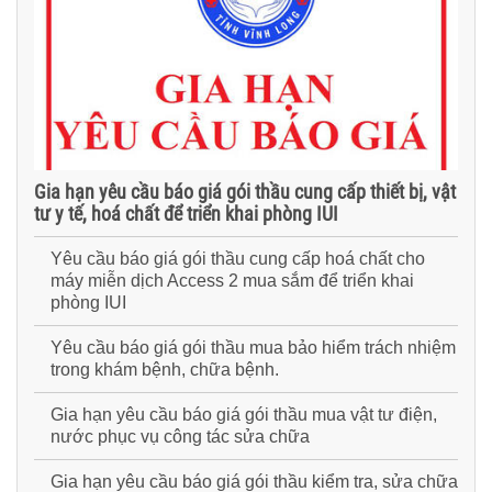
Gia hạn yêu cầu báo giá gói thầu cung cấp thiết bị, vật
tư y tế, hoá chất để triển khai phòng IUI
Yêu cầu báo giá gói thầu cung cấp hoá chất cho
máy miễn dịch Access 2 mua sắm để triển khai
phòng IUI
Yêu cầu báo giá gói thầu mua bảo hiểm trách nhiệm
trong khám bệnh, chữa bệnh.
Gia hạn yêu cầu báo giá gói thầu mua vật tư điện,
nước phục vụ công tác sửa chữa
Gia hạn yêu cầu báo giá gói thầu kiểm tra, sửa chữa