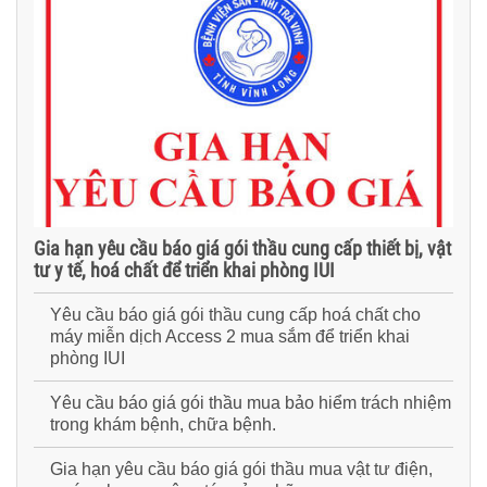
Gia hạn yêu cầu báo giá gói thầu cung cấp thiết bị, vật
tư y tế, hoá chất để triển khai phòng IUI
Yêu cầu báo giá gói thầu cung cấp hoá chất cho
máy miễn dịch Access 2 mua sắm để triển khai
phòng IUI
Yêu cầu báo giá gói thầu mua bảo hiểm trách nhiệm
trong khám bệnh, chữa bệnh.
Gia hạn yêu cầu báo giá gói thầu mua vật tư điện,