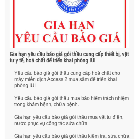
Gia hạn yêu cầu báo giá gói thầu cung cấp thiết bị, vật
tư y tế, hoá chất để triển khai phòng IUI
Yêu cầu báo giá gói thầu cung cấp hoá chất cho
máy miễn dịch Access 2 mua sắm để triển khai
phòng IUI
Yêu cầu báo giá gói thầu mua bảo hiểm trách nhiệm
trong khám bệnh, chữa bệnh.
Gia hạn yêu cầu báo giá gói thầu mua vật tư điện,
nước phục vụ công tác sửa chữa
Gia hạn yêu cầu báo giá gói thầu kiểm tra, sửa chữa