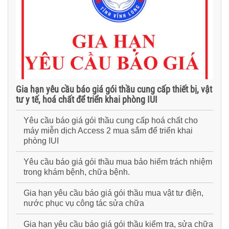
Gia hạn yêu cầu báo giá gói thầu cung cấp thiết bị, vật
tư y tế, hoá chất để triển khai phòng IUI
Yêu cầu báo giá gói thầu cung cấp hoá chất cho
máy miễn dịch Access 2 mua sắm để triển khai
phòng IUI
Yêu cầu báo giá gói thầu mua bảo hiểm trách nhiệm
trong khám bệnh, chữa bệnh.
Gia hạn yêu cầu báo giá gói thầu mua vật tư điện,
nước phục vụ công tác sửa chữa
Gia hạn yêu cầu báo giá gói thầu kiểm tra, sửa chữa